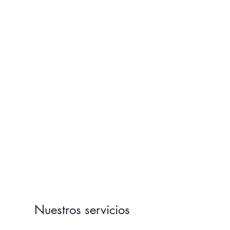
Nuestros servicios