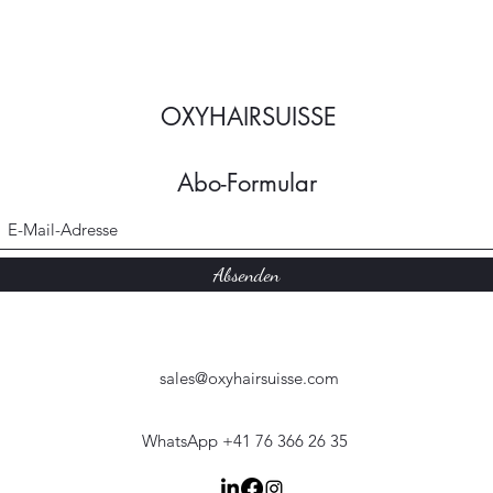
OXYHAIRSUISSE
Abo-Formular
Absenden
sales@oxyhairsuisse.com
WhatsApp +41 76 366 26 35