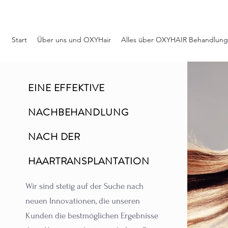
Start
Über uns und OXYHair
Alles über OXYHAIR Behandlung
EINE EFFEKTIVE
NACHBEHANDLUNG
NACH DER
HAARTRANSPLANTATION
Wir sind stetig auf der Suche nach
neuen Innovationen, die unseren
Kunden die bestmöglichen Ergebnisse