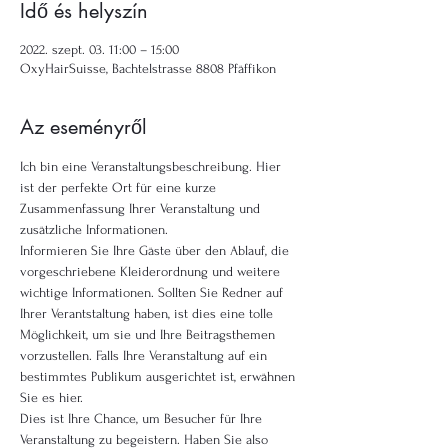
Idő és helyszín
2022. szept. 03. 11:00 – 15:00
OxyHairSuisse, Bachtelstrasse 8808 Pfäffikon
Az eseményről
Ich bin eine Veranstaltungsbeschreibung. Hier 
ist der perfekte Ort für eine kurze 
Zusammenfassung Ihrer Veranstaltung und 
zusätzliche Informationen.
Informieren Sie Ihre Gäste über den Ablauf, die 
vorgeschriebene Kleiderordnung und weitere 
wichtige Informationen. Sollten Sie Redner auf 
Ihrer Verantstaltung haben, ist dies eine tolle 
Möglichkeit, um sie und Ihre Beitragsthemen 
vorzustellen. Falls Ihre Veranstaltung auf ein 
bestimmtes Publikum ausgerichtet ist, erwähnen 
Sie es hier. 
Dies ist Ihre Chance, um Besucher für Ihre 
Veranstaltung zu begeistern. Haben Sie also 