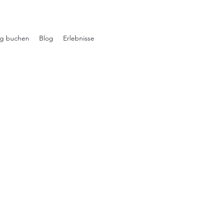
ng buchen
Blog
Erlebnisse