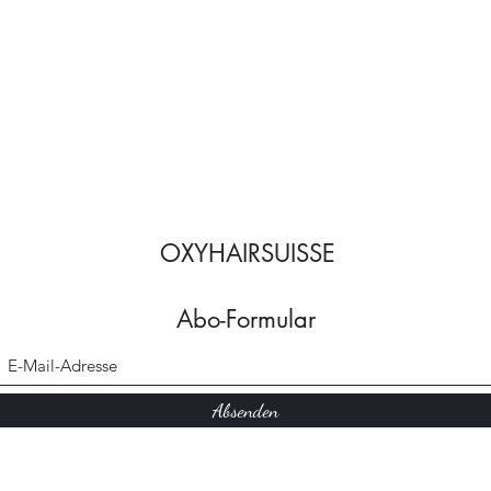
OXYHAIRSUISSE
Abo-Formular
Absenden