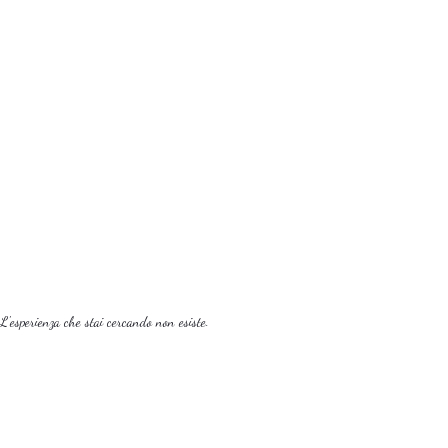
L'esperienza che stai cercando non esiste.