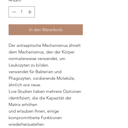
In den Warenkorb
Der antiseptische Mechanismus ähnelt
dem Mechanismus, den der Körper
normalerweise verwendet, um
Leukozyten zu bilden.
verwendet für Bakterien und
Phagozyten, oxidierende Moleküle,
ähnlich wie neue.
Live-Studien haben mehrere Optionen
identifiziert, die die Kapazität der
Matrix erhöhen
und erlauben Ihnen, einige
kompromittierte Funktionen
wiederherzustellen.