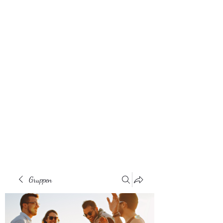
Gruppen