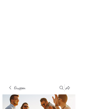
Gruppen