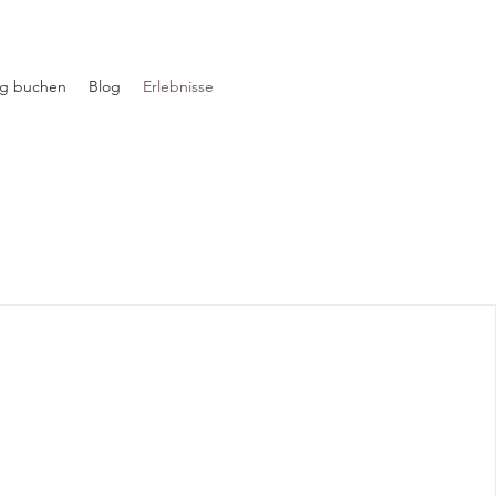
ng buchen
Blog
Erlebnisse