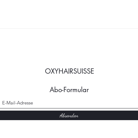
OXYHAIRSUISSE
Abo-Formular
Absenden